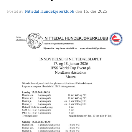
Postet av
Nittedal Hundekjørerklubb
den
16. des 2025