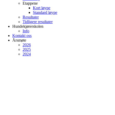
Etappene
Kort løype
Standard løype
Resultater
Tidligere resultater
Hundekjørerskolen
Info
Kontakt oss
Årsmøte
2026
2025
2024