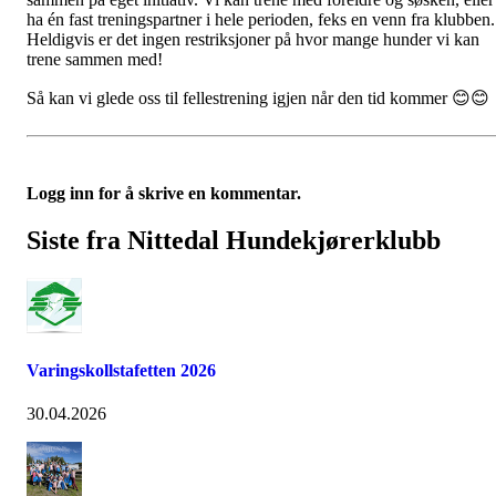
ha én fast treningspartner i hele perioden, feks en venn fra klubben.
Heldigvis er det ingen restriksjoner på hvor mange hunder vi kan
trene sammen med!
Så kan vi glede oss til fellestrening igjen når den tid kommer 😊😊
Logg inn for å skrive en kommentar.
Siste fra Nittedal Hundekjørerklubb
Varingskollstafetten 2026
30.04.2026