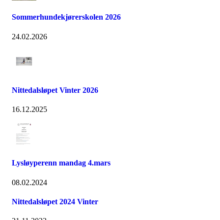
Sommerhundekjørerskolen 2026
24.02.2026
Nittedalsløpet Vinter 2026
16.12.2025
Lysløyperenn mandag 4.mars
08.02.2024
Nittedalsløpet 2024 Vinter