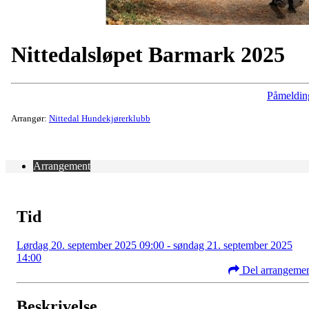
Nittedalsløpet Barmark 2025
Påmeldin
Arrangør:
Nittedal Hundekjørerklubb
Arrangement
Tid
Lørdag 20. september 2025 09:00 - søndag 21. september 2025
14:00
Del arrangeme
Beskrivelse