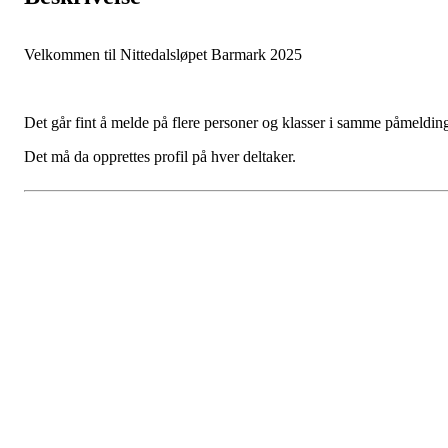
Velkommen til Nittedalsløpet Barmark 2025
Det går fint å melde på flere personer og klasser i samme påmeldin
Det må da opprettes profil på hver deltaker.