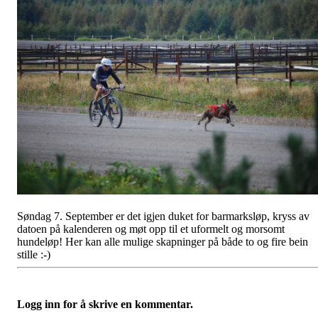
Søndag 7. September er det igjen duket for barmarksløp, kryss av
datoen på kalenderen og møt opp til et uformelt og morsomt
hundeløp! Her kan alle mulige skapninger på både to og fire bein
stille :-)
Logg inn for å skrive en kommentar.