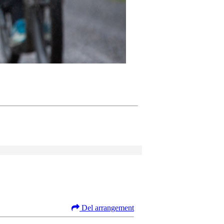
Del arrangement