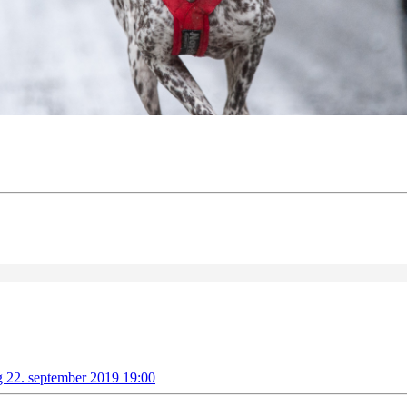
g 22. september 2019 19:00