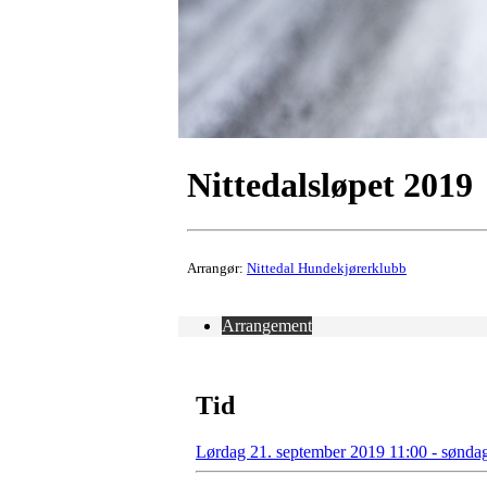
Nittedalsløpet 2019
Arrangør:
Nittedal Hundekjørerklubb
Arrangement
Tid
Lørdag 21. september 2019 11:00 - sønda