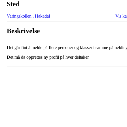
Sted
Varingskollen
,
Hakadal
Vis ka
Beskrivelse
Det går fint å melde på flere personer og klasser i samme påmeldin
Det må da opprettes ny profil på hver deltaker.