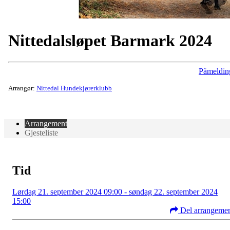
Nittedalsløpet Barmark 2024
Påmeldin
Arrangør:
Nittedal Hundekjørerklubb
Arrangement
Gjesteliste
Tid
Lørdag 21. september 2024 09:00 - søndag 22. september 2024
15:00
Del arrangeme