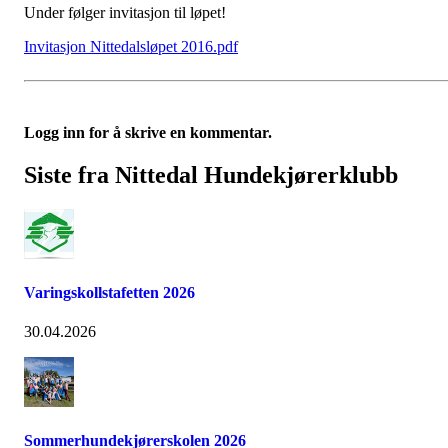
Under følger invitasjon til løpet!
Invitasjon Nittedalsløpet 2016.pdf
Logg inn for å skrive en kommentar.
Siste fra Nittedal Hundekjørerklubb
Varingskollstafetten 2026
30.04.2026
Sommerhundekjørerskolen 2026