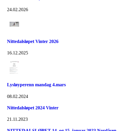
24.02.2026
Nittedalsløpet Vinter 2026
16.12.2025
Lysløyperenn mandag 4.mars
08.02.2024
Nittedalsløpet 2024 Vinter
21.11.2023
NITTEDALSLØPET 14. og 15. januar 2023 Nordåsen