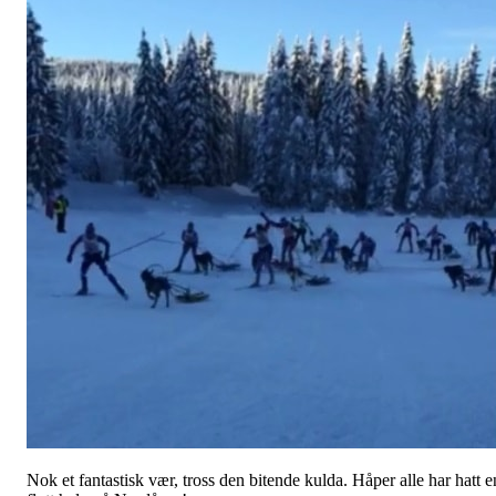
Nok et fantastisk vær, tross den bitende kulda. Håper alle har hatt e