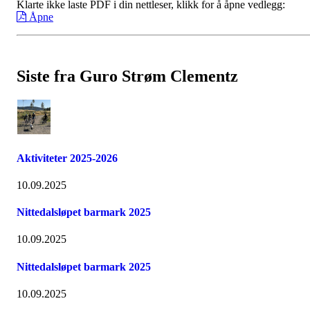
Klarte ikke laste PDF i din nettleser, klikk for å åpne vedlegg:
Åpne
Siste fra Guro Strøm Clementz
Aktiviteter 2025-2026
10.09.2025
Nittedalsløpet barmark 2025
10.09.2025
Nittedalsløpet barmark 2025
10.09.2025