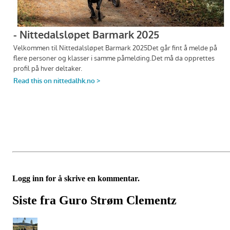
Logg inn for å skrive en kommentar.
Siste fra Guro Strøm Clementz