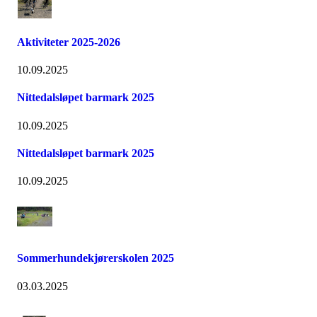
Aktiviteter 2025-2026
10.09.2025
Nittedalsløpet barmark 2025
10.09.2025
Nittedalsløpet barmark 2025
10.09.2025
Sommerhundekjørerskolen 2025
03.03.2025