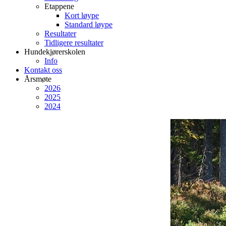
Etappene
Kort løype
Standard løype
Resultater
Tidligere resultater
Hundekjørerskolen
Info
Kontakt oss
Årsmøte
2026
2025
2024